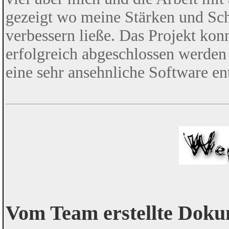
gezeigt wo meine Stärken und Sc
verbessern ließe. Das Projekt ko
erfolgreich abgeschlossen werden 
eine sehr ansehnliche Software en
Vom Team erstellte Dok