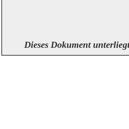
Dieses Dokument unterlieg