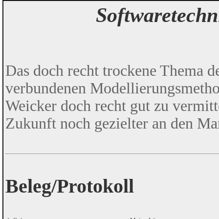
Softwaretechn
Das doch recht trockene Thema de
verbundenen Modellierungsmethod
Weicker doch recht gut zu vermitte
Zukunft noch gezielter an den Ma
Beleg/Protokoll