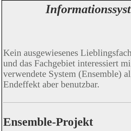
Informationssys
Kein ausgewiesenes Lieblingsfach 
und das Fachgebiet interessiert m
verwendete System (Ensemble) alle
Endeffekt aber benutzbar.
Ensemble-Projekt