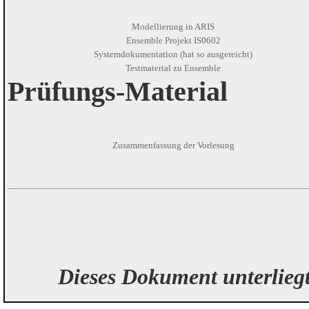
Modellierung in ARIS
Ensemble Projekt IS0602
Systemdokumentation (hat so ausgereicht)
Testmaterial zu Ensemble
Prüfungs-Material
Zusammenfassung der Vorlesung
Dieses Dokument unterlieg